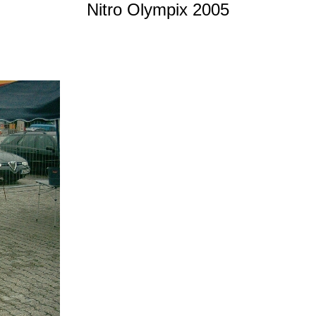
Nitro Olympix 2005