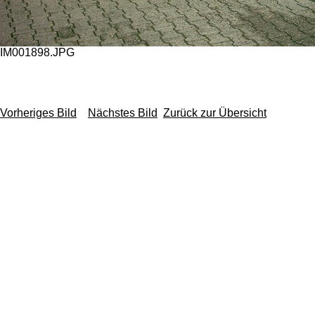
IM001898.JPG
Vorheriges Bild
Nächstes Bild
Zurück zur Übersicht