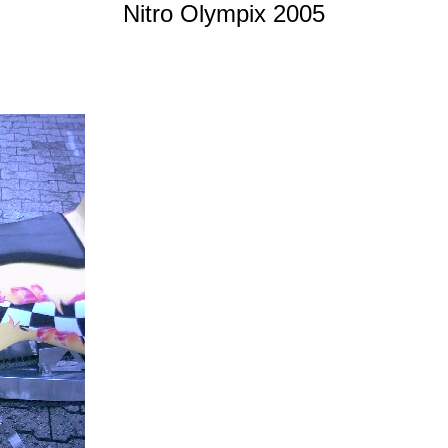
Nitro Olympix 2005