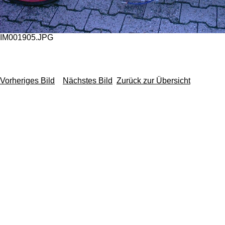
IM001905.JPG
Vorheriges Bild
Nächstes Bild
Zurück zur Übersicht